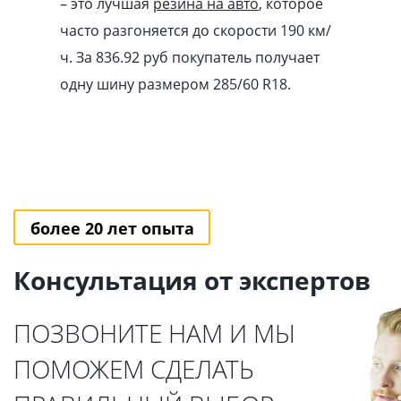
– это лучшая
резина на авто
, которое
часто разгоняется до скорости 190 км/
ч. За 836.92
pуб
покупатель получает
одну шину размером 285/60 R18.
более 20 лет опыта
Консультация от экспертов
ПОЗВОНИТЕ НАМ И МЫ
ПОМОЖЕМ СДЕЛАТЬ