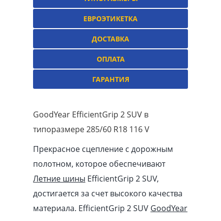
ЕВРОЭТИКЕТКА
ДОСТАВКА
ОПЛАТА
ГАРАНТИЯ
GoodYear EfficientGrip 2 SUV в
типоразмере 285/60 R18 116 V
Прекрасное сцепление с дорожным
полотном, которое обеспечивают
Летние шины
EfficientGrip 2 SUV,
достигается за счет высокого качества
материала. EfficientGrip 2 SUV
GoodYear