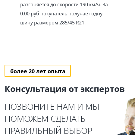
разгоняется до скорости 190 км/ч. За
0.00
pуб
покупатель получает одну
шину размером 285/45 R21.
более 20 лет опыта
Консультация от экспертов
ПОЗВОНИТЕ НАМ И МЫ
ПОМОЖЕМ СДЕЛАТЬ
ПРАВИЛЬНЫЙ ВЫБОР