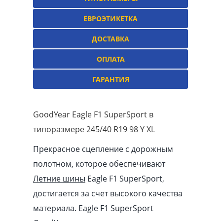
ЕВРОЭТИКЕТКА
ДОСТАВКА
ОПЛАТА
ГАРАНТИЯ
GoodYear Eagle F1 SuperSport в
типоразмере 245/40 R19 98 Y XL
Прекрасное сцепление с дорожным
полотном, которое обеспечивают
Летние шины
Eagle F1 SuperSport,
достигается за счет высокого качества
материала. Eagle F1 SuperSport