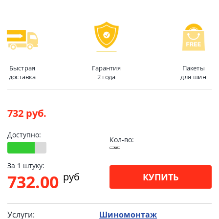
Быстрая
Гарантия
Пакеты
доставка
2 года
для шин
732 руб.
Доступно:
Кол-во:
За 1 штуку:
pуб
732.00
КУПИТЬ
Услуги:
Шиномонтаж