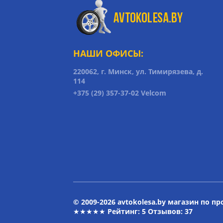
НАШИ ОФИСЫ:
220062, г. Минск, ул. Тимирязева, д.
114
+375 (29) 357-37-02 Velcom
© 2009-2026 avtokolesa.by магазин по п
★★★★★ Рейтинг:
5
Отзывов: 37