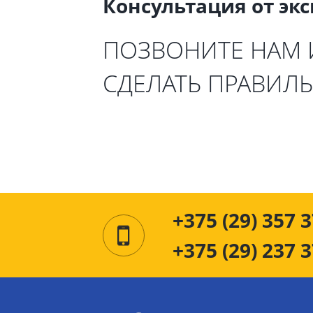
Консультация от эк
ПОЗВОНИТЕ НАМ
СДЕЛАТЬ ПРАВИЛ
+375 (29) 357 3
+375 (29) 237 3