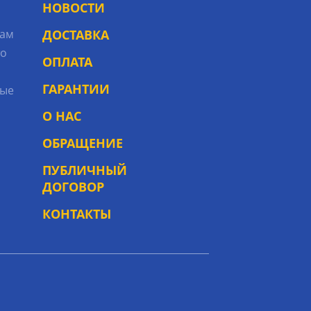
НОВОСТИ
рам
ДОСТАВКА
то
ОПЛАТА
ГАРАНТИИ
ые
О НАС
ОБРАЩЕНИЕ
ПУБЛИЧНЫЙ
ДОГОВОР
КОНТАКТЫ