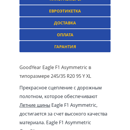
ЕВРОЭТИКЕТКА
ДОСТАВКА
ОПЛАТА
ГАРАНТИЯ
GoodYear Eagle F1 Asymmetric в
типоразмере 245/35 R20 95 Y XL
Прекрасное сцепление с дорожным
полотном, которое обеспечивают
Летние шины
Eagle F1 Asymmetric,
достигается за счет высокого качества
материала. Eagle F1 Asymmetric