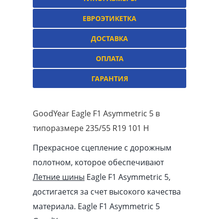
ЕВРОЭТИКЕТКА
ДОСТАВКА
ОПЛАТА
ГАРАНТИЯ
GoodYear Eagle F1 Asymmetric 5 в
типоразмере 235/55 R19 101 H
Прекрасное сцепление с дорожным
полотном, которое обеспечивают
Летние шины
Eagle F1 Asymmetric 5,
достигается за счет высокого качества
материала. Eagle F1 Asymmetric 5