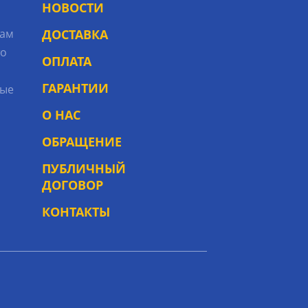
НОВОСТИ
рам
ДОСТАВКА
то
ОПЛАТА
ГАРАНТИИ
ые
О НАС
ОБРАЩЕНИЕ
ПУБЛИЧНЫЙ
ДОГОВОР
КОНТАКТЫ