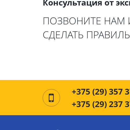
Консультация от эк
ПОЗВОНИТЕ НАМ
СДЕЛАТЬ ПРАВИЛ
+375 (29) 357 3
+375 (29) 237 3