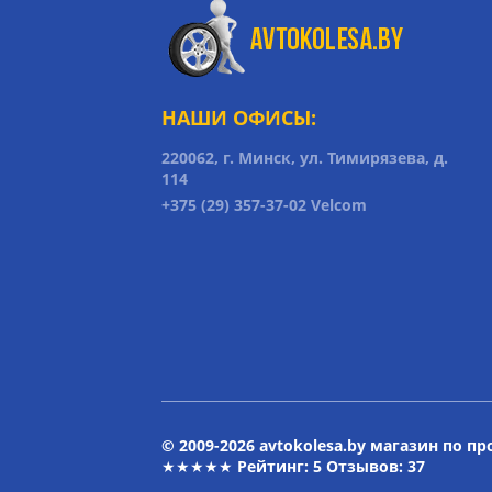
НАШИ ОФИСЫ:
220062, г. Минск, ул. Тимирязева, д.
114
+375 (29) 357-37-02 Velcom
© 2009-2026 avtokolesa.by магазин по п
★★★★★ Рейтинг:
5
Отзывов: 37