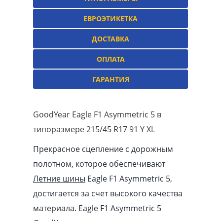
ЕВРОЭТИКЕТКА
ДОСТАВКА
ОПЛАТА
ГАРАНТИЯ
GoodYear Eagle F1 Asymmetric 5 в
типоразмере 215/45 R17 91 Y XL
Прекрасное сцепление с дорожным
полотном, которое обеспечивают
Летние шины
Eagle F1 Asymmetric 5,
достигается за счет высокого качества
материала. Eagle F1 Asymmetric 5