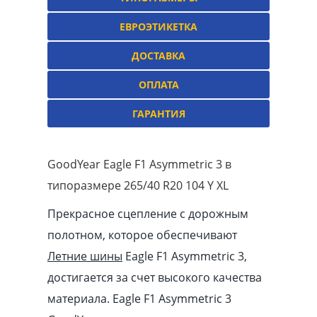
ЕВРОЭТИКЕТКА
ДОСТАВКА
ОПЛАТА
ГАРАНТИЯ
GoodYear Eagle F1 Asymmetric 3 в
типоразмере 265/40 R20 104 Y XL
Прекрасное сцепление с дорожным
полотном, которое обеспечивают
Летние шины
Eagle F1 Asymmetric 3,
достигается за счет высокого качества
материала. Eagle F1 Asymmetric 3