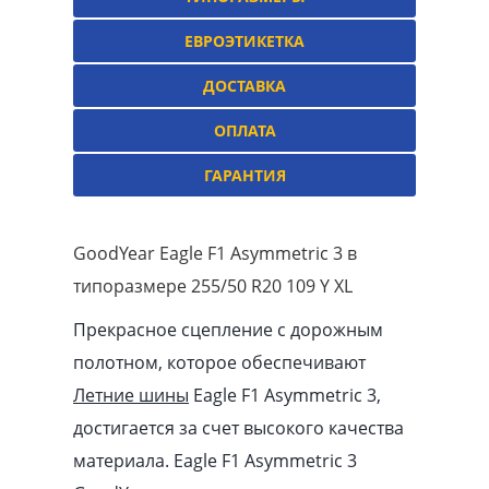
ЕВРОЭТИКЕТКА
ДОСТАВКА
ОПЛАТА
ГАРАНТИЯ
GoodYear Eagle F1 Asymmetric 3 в
типоразмере 255/50 R20 109 Y XL
Прекрасное сцепление с дорожным
полотном, которое обеспечивают
Летние шины
Eagle F1 Asymmetric 3,
достигается за счет высокого качества
материала. Eagle F1 Asymmetric 3