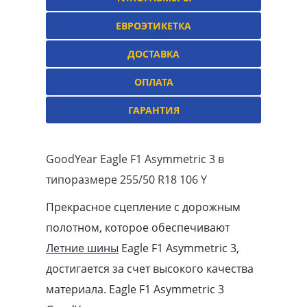
ЕВРОЭТИКЕТКА
ДОСТАВКА
ОПЛАТА
ГАРАНТИЯ
GoodYear Eagle F1 Asymmetric 3 в
типоразмере 255/50 R18 106 Y
Прекрасное сцепление с дорожным
полотном, которое обеспечивают
Летние шины
Eagle F1 Asymmetric 3,
достигается за счет высокого качества
материала. Eagle F1 Asymmetric 3