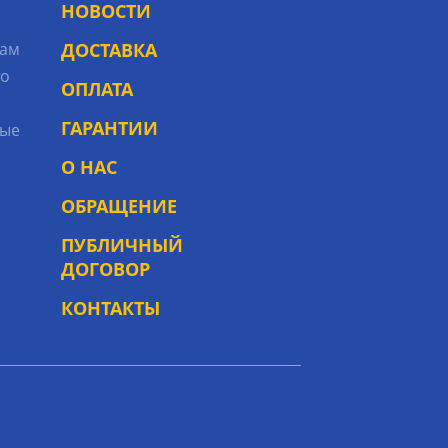
НОВОСТИ
рам
ДОСТАВКА
то
ОПЛАТА
ГАРАНТИИ
ые
О НАС
ОБРАЩЕНИЕ
ПУБЛИЧНЫЙ
ДОГОВОР
КОНТАКТЫ