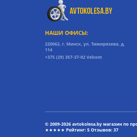
НАШИ ОФИСЫ:
220062, г. Минск, ул. Тимирязева, д.
114
+375 (29) 357-37-02 Velcom
© 2009-2026 avtokolesa.by магазин по п
★★★★★ Рейтинг:
5
Отзывов: 37