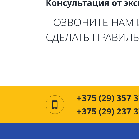
Консультация от эк
ПОЗВОНИТЕ НАМ
СДЕЛАТЬ ПРАВИЛ
+375 (29) 357 3
+375 (29) 237 3