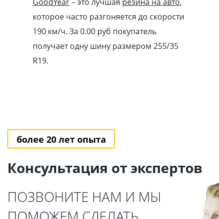
GoodYear
– это лучшая
резина на авто
,
которое часто разгоняется до скорости
190 км/ч. За 0.00
pуб
покупатель
получает одну шину размером 255/35
R19.
более 20 лет опыта
Консультация от экспертов
ПОЗВОНИТЕ НАМ И МЫ
ПОМОЖЕМ СДЕЛАТЬ