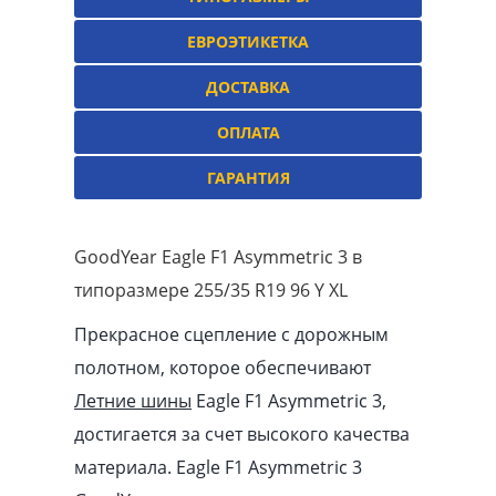
ЕВРОЭТИКЕТКА
ДОСТАВКА
ОПЛАТА
ГАРАНТИЯ
GoodYear Eagle F1 Asymmetric 3 в
типоразмере 255/35 R19 96 Y XL
Прекрасное сцепление с дорожным
полотном, которое обеспечивают
Летние шины
Eagle F1 Asymmetric 3,
достигается за счет высокого качества
материала. Eagle F1 Asymmetric 3