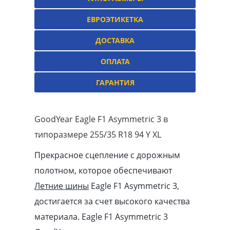
ЕВРОЭТИКЕТКА
ДОСТАВКА
ОПЛАТА
ГАРАНТИЯ
GoodYear Eagle F1 Asymmetric 3 в
типоразмере 255/35 R18 94 Y XL
Прекрасное сцепление с дорожным
полотном, которое обеспечивают
Летние шины
Eagle F1 Asymmetric 3,
достигается за счет высокого качества
материала. Eagle F1 Asymmetric 3