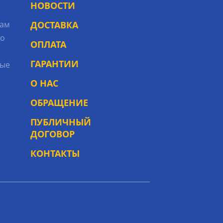
НОВОСТИ
рам
ДОСТАВКА
то
ОПЛАТА
ГАРАНТИИ
ые
О НАС
ОБРАЩЕНИЕ
ПУБЛИЧНЫЙ
ДОГОВОР
КОНТАКТЫ