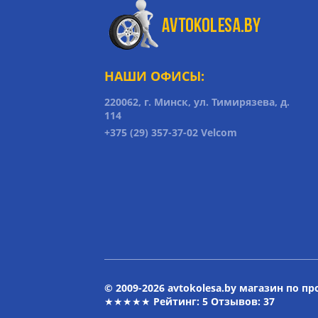
НАШИ ОФИСЫ:
220062, г. Минск, ул. Тимирязева, д.
114
+375 (29) 357-37-02 Velcom
© 2009-2026 avtokolesa.by магазин по п
★★★★★ Рейтинг:
5
Отзывов: 37