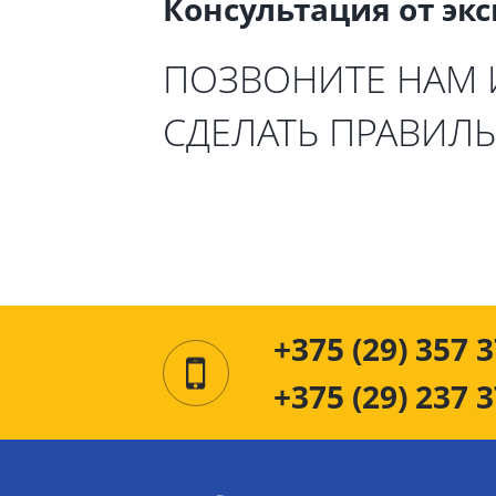
Консультация от эк
ПОЗВОНИТЕ НАМ
СДЕЛАТЬ ПРАВИЛ
+375 (29) 357 3
+375 (29) 237 3