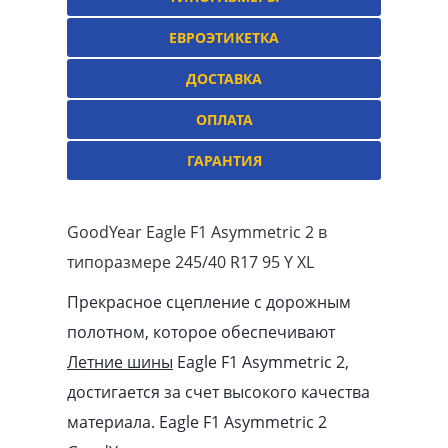
ЕВРОЭТИКЕТКА
ДОСТАВКА
ОПЛАТА
ГАРАНТИЯ
GoodYear Eagle F1 Asymmetric 2 в
типоразмере 245/40 R17 95 Y XL
Прекрасное сцепление с дорожным
полотном, которое обеспечивают
Летние шины
Eagle F1 Asymmetric 2,
достигается за счет высокого качества
материала. Eagle F1 Asymmetric 2