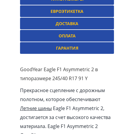
ЕВРОЭТИКЕТКА
ДОСТАВКА
ОПЛАТА
ГАРАНТИЯ
GoodYear Eagle F1 Asymmetric 2 в
типоразмере 245/40 R17 91 Y
Прекрасное сцепление с дорожным
полотном, которое обеспечивают
Летние шины
Eagle F1 Asymmetric 2,
достигается за счет высокого качества
материала. Eagle F1 Asymmetric 2