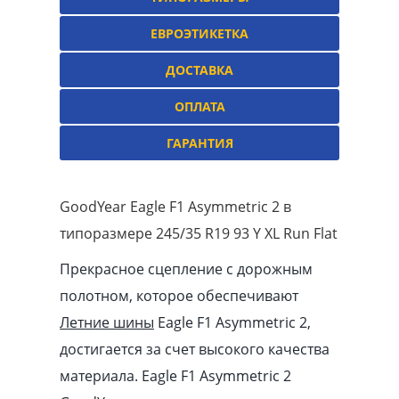
ЕВРОЭТИКЕТКА
ДОСТАВКА
ОПЛАТА
ГАРАНТИЯ
GoodYear Eagle F1 Asymmetric 2 в
типоразмере 245/35 R19 93 Y XL Run Flat
Прекрасное сцепление с дорожным
полотном, которое обеспечивают
Летние шины
Eagle F1 Asymmetric 2,
достигается за счет высокого качества
материала. Eagle F1 Asymmetric 2