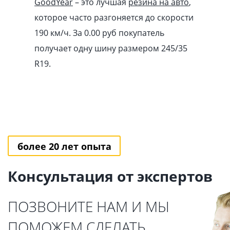
GoodYear
– это лучшая
резина на авто
,
которое часто разгоняется до скорости
190 км/ч. За 0.00
pуб
покупатель
получает одну шину размером 245/35
R19.
более 20 лет опыта
Консультация от экспертов
ПОЗВОНИТЕ НАМ И МЫ
ПОМОЖЕМ СДЕЛАТЬ