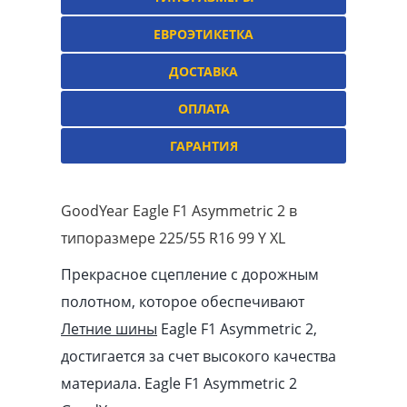
ЕВРОЭТИКЕТКА
ДОСТАВКА
ОПЛАТА
ГАРАНТИЯ
GoodYear Eagle F1 Asymmetric 2 в
типоразмере 225/55 R16 99 Y XL
Прекрасное сцепление с дорожным
полотном, которое обеспечивают
Летние шины
Eagle F1 Asymmetric 2,
достигается за счет высокого качества
материала. Eagle F1 Asymmetric 2