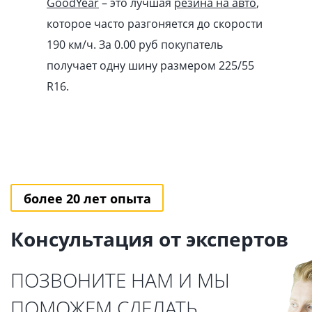
GoodYear
– это лучшая
резина на авто
,
которое часто разгоняется до скорости
190 км/ч. За 0.00
pуб
покупатель
получает одну шину размером 225/55
R16.
более 20 лет опыта
Консультация от экспертов
ПОЗВОНИТЕ НАМ И МЫ
ПОМОЖЕМ СДЕЛАТЬ