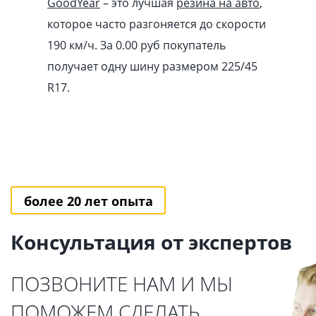
GoodYear
– это лучшая
резина на авто
,
которое часто разгоняется до скорости
190 км/ч. За 0.00
pуб
покупатель
получает одну шину размером 225/45
R17.
более 20 лет опыта
Консультация от экспертов
ПОЗВОНИТЕ НАМ И МЫ
ПОМОЖЕМ СДЕЛАТЬ