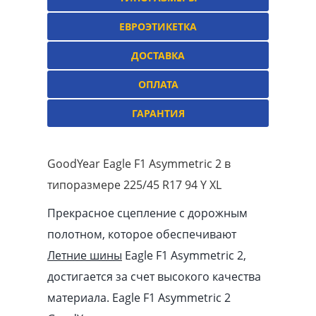
ЕВРОЭТИКЕТКА
ДОСТАВКА
ОПЛАТА
ГАРАНТИЯ
GoodYear Eagle F1 Asymmetric 2 в
типоразмере 225/45 R17 94 Y XL
Прекрасное сцепление с дорожным
полотном, которое обеспечивают
Летние шины
Eagle F1 Asymmetric 2,
достигается за счет высокого качества
материала. Eagle F1 Asymmetric 2