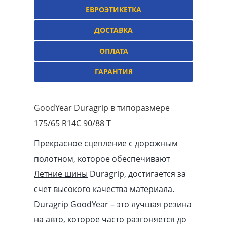
ЕВРОЭТИКЕТКА
ДОСТАВКА
ОПЛАТА
ГАРАНТИЯ
GoodYear Duragrip в типоразмере
175/65 R14C 90/88 T
Прекрасное сцепление с дорожным
полотном, которое обеспечивают
Летние шины
Duragrip, достигается за
счет высокого качества материала.
Duragrip
GoodYear
– это лучшая
резина
на авто
, которое часто разгоняется до