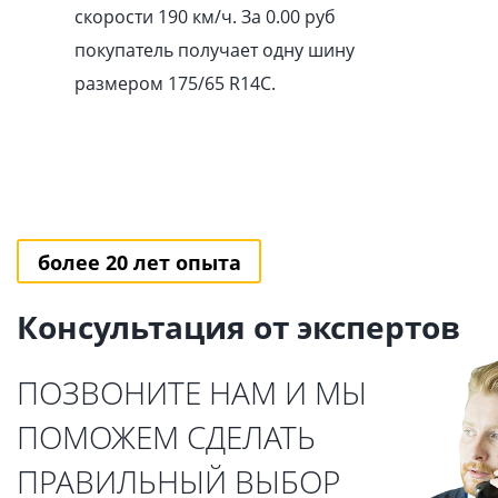
скорости 190 км/ч. За 0.00
pуб
покупатель получает одну шину
размером 175/65 R14C.
более 20 лет опыта
Консультация от экспертов
ПОЗВОНИТЕ НАМ И МЫ
ПОМОЖЕМ СДЕЛАТЬ
ПРАВИЛЬНЫЙ ВЫБОР