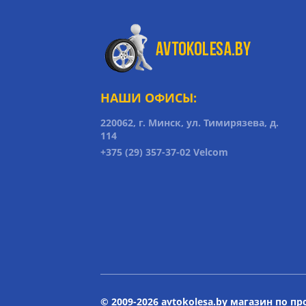
НАШИ ОФИСЫ:
220062, г. Минск, ул. Тимирязева, д.
114
+375 (29) 357-37-02 Velcom
© 2009-2026 avtokolesa.by магазин по п