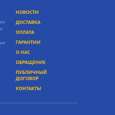
НОВОСТИ
рам
ДОСТАВКА
то
ОПЛАТА
ГАРАНТИИ
ые
О НАС
ОБРАЩЕНИЕ
ПУБЛИЧНЫЙ
ДОГОВОР
КОНТАКТЫ