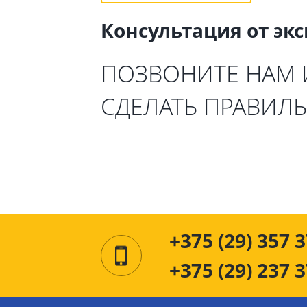
Консультация от эк
ПОЗВОНИТЕ НАМ
СДЕЛАТЬ ПРАВИЛ
+375 (29) 357 3
+375 (29) 237 3