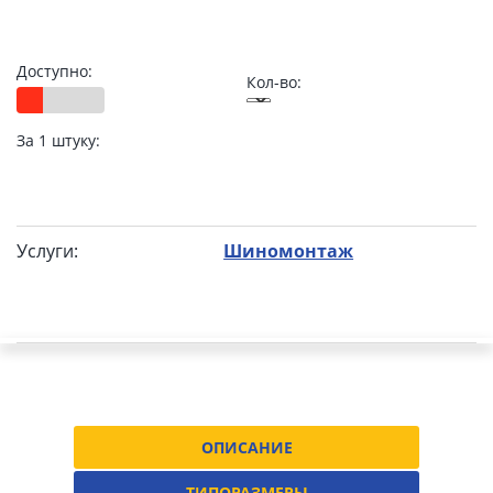
Доступно:
Кол-во:
За 1 штуку:
Услуги:
Шиномонтаж
ОПИСАНИЕ
ТИПОРАЗМЕРЫ