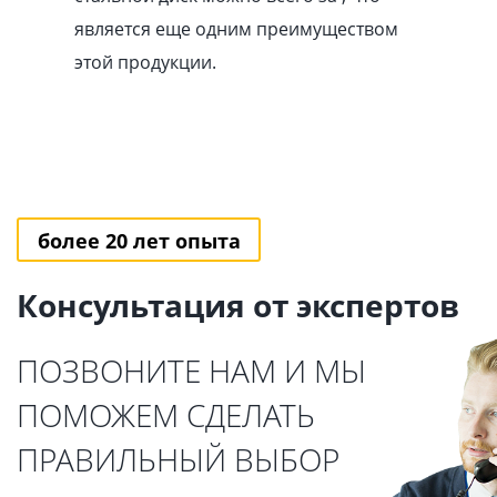
является еще одним преимуществом
этой продукции.
более 20 лет опыта
Консультация от экспертов
ПОЗВОНИТЕ НАМ И МЫ
ПОМОЖЕМ СДЕЛАТЬ
ПРАВИЛЬНЫЙ ВЫБОР