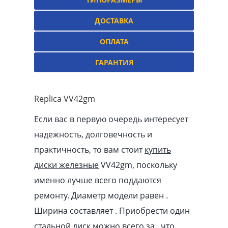
ДОСТАВКА
ОПЛАТА
ГАРАНТИЯ
Replica VV42gm
Если вас в первую очередь интересует
надежность, долговечность и
практичность, то вам стоит
купить
диски железные
VV42gm, поскольку
именно лучше всего поддаются
ремонту. Диаметр модели равен .
Ширина составляет . Приобрести один
стальной диск можно всего за , что