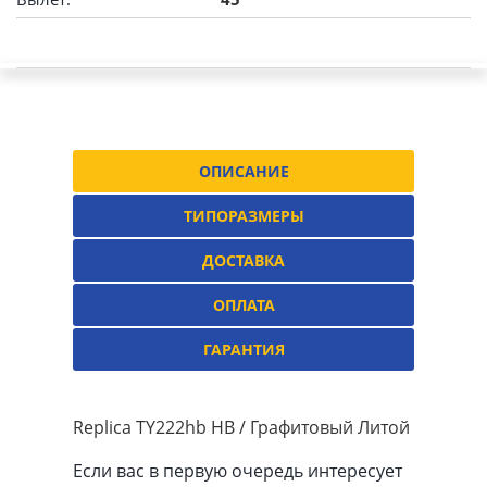
ОПИСАНИЕ
ТИПОРАЗМЕРЫ
ДОСТАВКА
ОПЛАТА
ГАРАНТИЯ
Replica TY222hb HB / Графитовый Литой
Если вас в первую очередь интересует