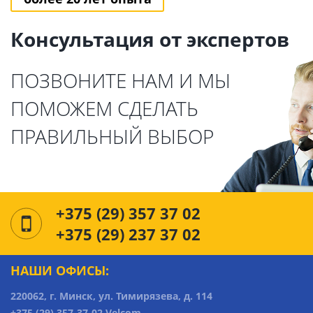
Консультация от экспертов
ПОЗВОНИТЕ НАМ И МЫ
ПОМОЖЕМ СДЕЛАТЬ
ПРАВИЛЬНЫЙ ВЫБОР
+375 (29) 357 37 02
+375 (29) 237 37 02
НАШИ ОФИСЫ:
220062, г. Минск, ул. Тимирязева, д. 114
+375 (29) 357-37-02 Velcom