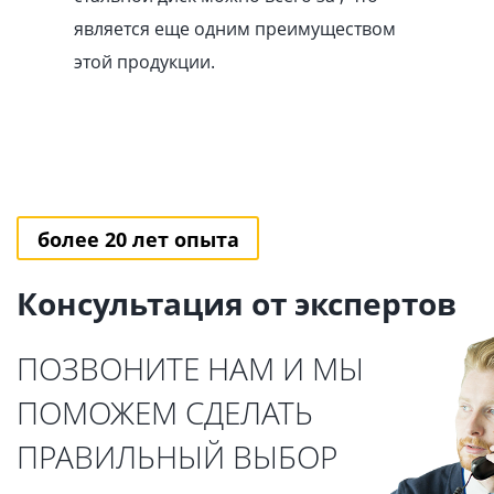
является еще одним преимуществом
этой продукции.
более 20 лет опыта
Консультация от экспертов
ПОЗВОНИТЕ НАМ И МЫ
ПОМОЖЕМ СДЕЛАТЬ
ПРАВИЛЬНЫЙ ВЫБОР