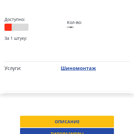
Доступно:
Кол-во:
За 1 штуку:
Услуги:
Шиномонтаж
ОПИСАНИЕ
ТИПОРАЗМЕРЫ