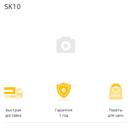
SK10
Быстрая
Гарантия
Пакеты
доставка
1 год
для шин