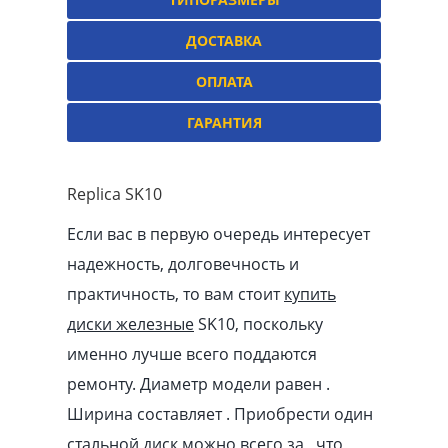
ДОСТАВКА
ОПЛАТА
ГАРАНТИЯ
Replica SK10
Если вас в первую очередь интересует
надежность, долговечность и
практичность, то вам стоит
купить
диски железные
SK10, поскольку
именно лучше всего поддаются
ремонту. Диаметр модели равен .
Ширина составляет . Приобрести один
стальной диск можно всего за , что