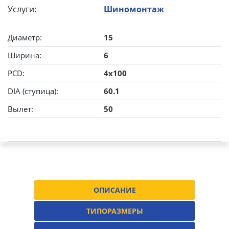
Услуги:
Шиномонтаж
Диаметр:
15
Ширина:
6
PCD:
4x100
DIA (ступица):
60.1
Вылет:
50
ОПИСАНИЕ
ТИПОРАЗМЕРЫ