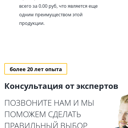
всего за 0.00
pуб
, что является еще
одним преимуществом этой
продукции.
более 20 лет опыта
Консультация от экспертов
ПОЗВОНИТЕ НАМ И МЫ
ПОМОЖЕМ СДЕЛАТЬ
ПРАВИЛЬНЫЙ ВЫБОР