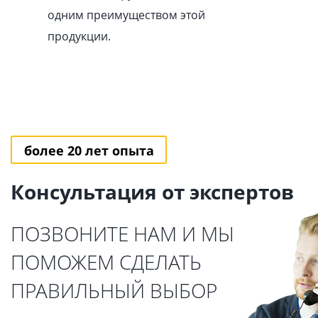
одним преимуществом этой
продукции.
более 20 лет опыта
Консультация от экспертов
ПОЗВОНИТЕ НАМ И МЫ
ПОМОЖЕМ СДЕЛАТЬ
ПРАВИЛЬНЫЙ ВЫБОР