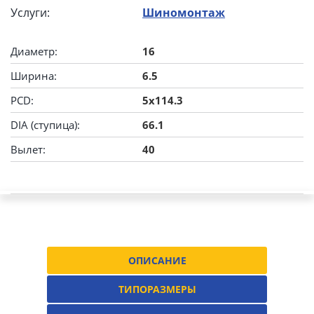
Услуги:
Шиномонтаж
Диаметр:
16
Ширина:
6.5
PCD:
5x114.3
DIA (ступица):
66.1
Вылет:
40
ОПИСАНИЕ
ТИПОРАЗМЕРЫ