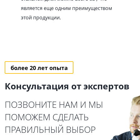
является еще одним преимуществом
этой продукции.
более 20 лет опыта
Консультация от экспертов
ПОЗВОНИТЕ НАМ И МЫ
ПОМОЖЕМ СДЕЛАТЬ
ПРАВИЛЬНЫЙ ВЫБОР