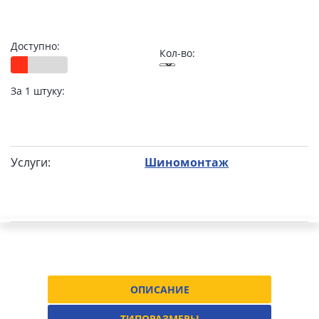
Доступно:
Кол-во:
За 1 штуку:
Услуги:
Шиномонтаж
ОПИСАНИЕ
ТИПОРАЗМЕРЫ