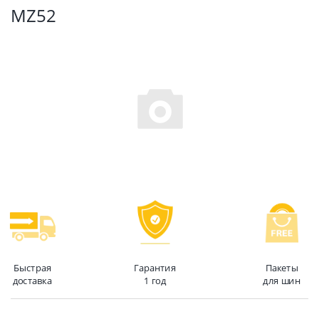
MZ52
Быстрая
Гарантия
Пакеты
доставка
1 год
для шин