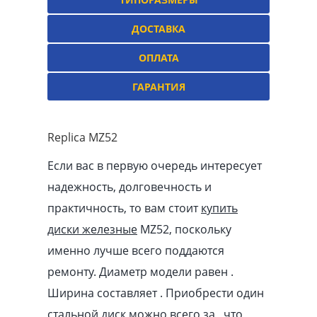
ДОСТАВКА
ОПЛАТА
ГАРАНТИЯ
Replica MZ52
Если вас в первую очередь интересует
надежность, долговечность и
практичность, то вам стоит
купить
диски железные
MZ52, поскольку
именно лучше всего поддаются
ремонту. Диаметр модели равен .
Ширина составляет . Приобрести один
стальной диск можно всего за , что