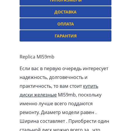
ДОСТАВКА
ОПЛАТА
ГАРАНТИЯ
Replica MI59mb
Если вас в первую очередь интересует
надежность, долговечность и
практичность, то вам стоит
купить
диски железные
MI59mb, поскольку
именно лучше всего поддаются
ремонту. Диаметр модели равен .
Ширина составляет . Приобрести один
стальной диск можно всего за , что