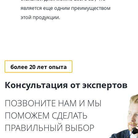
является еще одним преимуществом
этой продукции.
более 20 лет опыта
Консультация от экспертов
ПОЗВОНИТЕ НАМ И МЫ
ПОМОЖЕМ СДЕЛАТЬ
ПРАВИЛЬНЫЙ ВЫБОР