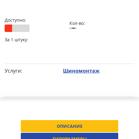
Доступно:
Кол-во:
За 1 штуку:
Услуги:
Шиномонтаж
ОПИСАНИЕ
ТИПОРАЗМЕРЫ