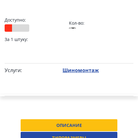
Доступно:
Кол-во:
За 1 штуку:
Услуги:
Шиномонтаж
ОПИСАНИЕ
ТИПОРАЗМЕРЫ