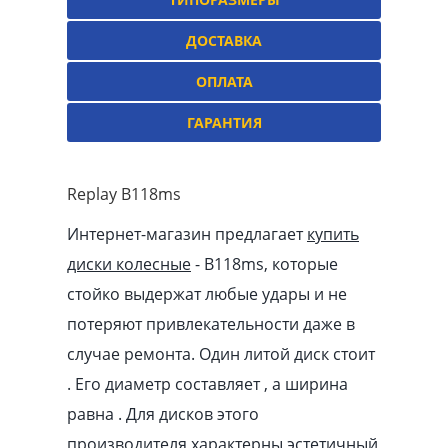
ДОСТАВКА
ОПЛАТА
ГАРАНТИЯ
Replay B118ms
Интернет-магазин предлагает
купить
диски колесные
- B118ms, которые
стойко выдержат любые удары и не
потеряют привлекательности даже в
случае ремонта. Один литой диск стоит
. Его диаметр составляет , а ширина
равна . Для дисков этого
производителя характерны эстетичный