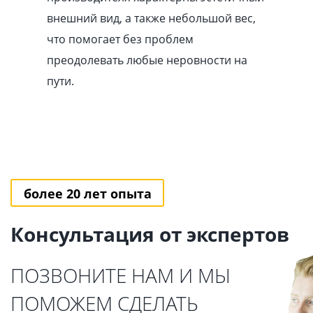
внешний вид, а также небольшой вес,
что помогает без проблем
преодолевать любые неровности на
пути.
более 20 лет опыта
Консультация от экспертов
ПОЗВОНИТЕ НАМ И МЫ
ПОМОЖЕМ СДЕЛАТЬ