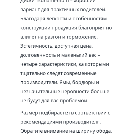
Диски Tsunami-mbm – хороший
вариант для практичных водителей.
Благодаря легкости и особенностям
конструкции продукция благоприятно
влияет на разгон и торможение.
Эстетичность, доступная цена,
долговечность и маленький вес –
четыре характеристики, за которыми
тщательно следят современные
производители. Ямы, бордюры и
незначительные неровности больше
не будут для вас проблемой.
Размер подбирается в соответствии с
рекомендациями производителя.
Обратите внимание на ширину обода,