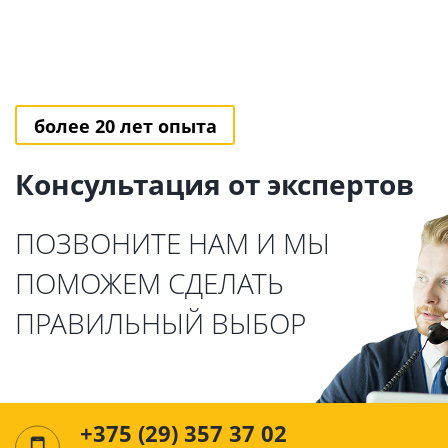
более 20 лет опыта
Консультация от экспертов
ПОЗВОНИТЕ НАМ И МЫ
ПОМОЖЕМ СДЕЛАТЬ
ПРАВИЛЬНЫЙ ВЫБОР
+375 (29) 357 37 02