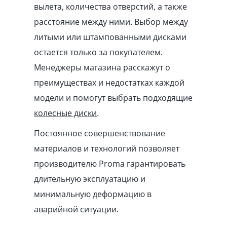
вылета, количества отверстий, а также
расстояние между ними. Выбор между
литыми или штампованными дисками
остается только за покупателем.
Менеджеры магазина расскажут о
преимуществах и недостатках каждой
модели и помогут выбрать подходящие
колесные диски
.
Постоянное совершенствование
материалов и технологий позволяет
производителю Proma гарантировать
длительную эксплуатацию и
минимальную деформацию в
аварийной ситуации.