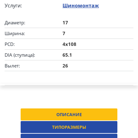
Услуги:
Шиномонтаж
Диаметр:
17
Ширина:
7
PCD:
4x108
DIA (ступица):
65.1
Вылет:
26
ОПИСАНИЕ
ТИПОРАЗМЕРЫ