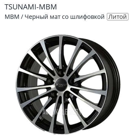
TSUNAMI-MBM
MBM / Черный мат со шлифовкой
Литой