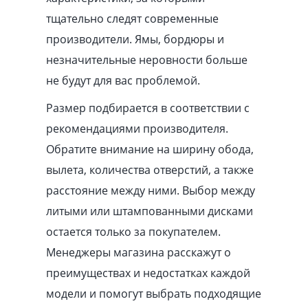
тщательно следят современные
производители. Ямы, бордюры и
незначительные неровности больше
не будут для вас проблемой.
Размер подбирается в соответствии с
рекомендациями производителя.
Обратите внимание на ширину обода,
вылета, количества отверстий, а также
расстояние между ними. Выбор между
литыми или штампованными дисками
остается только за покупателем.
Менеджеры магазина расскажут о
преимуществах и недостатках каждой
модели и помогут выбрать подходящие