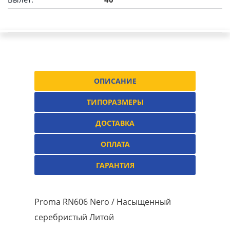
ОПИСАНИЕ
ТИПОРАЗМЕРЫ
ДОСТАВКА
ОПЛАТА
ГАРАНТИЯ
Proma RN606 Nero / Насыщенный
серебристый Литой