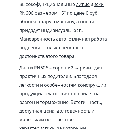
Высокофункциональные
литые диски
RN606 размером 15″ по цене 0 руб.
обновят старую машину, а новой
придадут индивидуальность.
Маневренность авто, отличная работа
подвески – только несколько
достоинств этого товара.
Диски RN606 – хороший вариант для
практичных водителей. Благодаря
легкости и особенностям конструкции
продукция благоприятно влияет на
разгон и торможение. Эстетичность,
доступная цена, долговечность и
маленький вес – четыре
характеристики, за которыми