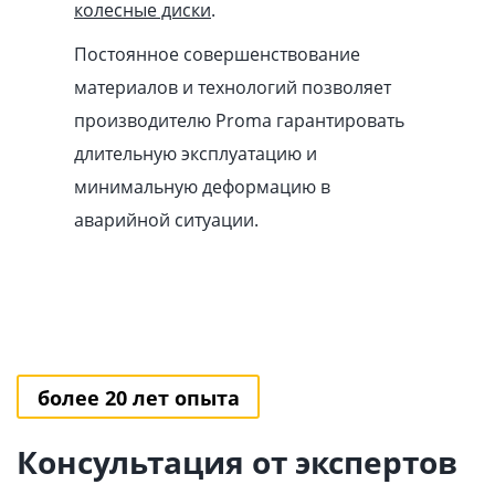
колесные диски
.
Постоянное совершенствование
материалов и технологий позволяет
производителю Proma гарантировать
длительную эксплуатацию и
минимальную деформацию в
аварийной ситуации.
более 20 лет опыта
Консультация от экспертов