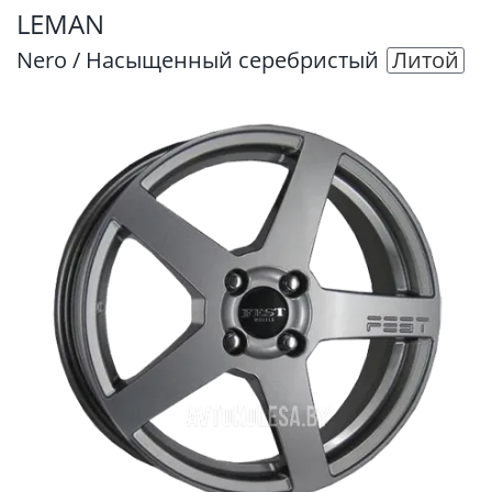
LEMAN
Nero / Насыщенный серебристый
Литой