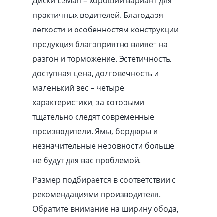
Диски LeMan – хороший вариант для
практичных водителей. Благодаря
легкости и особенностям конструкции
продукция благоприятно влияет на
разгон и торможение. Эстетичность,
доступная цена, долговечность и
маленький вес – четыре
характеристики, за которыми
тщательно следят современные
производители. Ямы, бордюры и
незначительные неровности больше
не будут для вас проблемой.
Размер подбирается в соответствии с
рекомендациями производителя.
Обратите внимание на ширину обода,