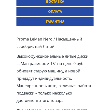
ДОСТАВКА
ОПЛАТА
ГАРАНТИЯ
Proma LeMan Nero / Насыщенный
серебристый Литой
Высокофункциональные
литые диски
LeMan размером 15″ по цене 0 руб.
обновят старую машину, а новой
придадут индивидуальность.
Маневренность авто, отличная работа
подвески – только несколько
достоинств этого товара.