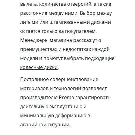
вылета, количества отверстий, а также
расстояние между ними. Выбор между
литыми или штампованными дисками
остается только за покупателем.
Менеджеры магазина расскажут о
преимуществах и недостатках каждой
модели и помогут выбрать подходящие
колесные диски
.
Постоянное совершенствование
материалов и технологий позволяет
производителю Proma гарантировать
длительную эксплуатацию и
минимальную деформацию в
аварийной ситуации.