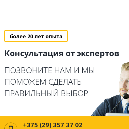
более 20 лет опыта
Консультация от экспертов
ПОЗВОНИТЕ НАМ И МЫ
ПОМОЖЕМ СДЕЛАТЬ
ПРАВИЛЬНЫЙ ВЫБОР
+375 (29) 357 37 02