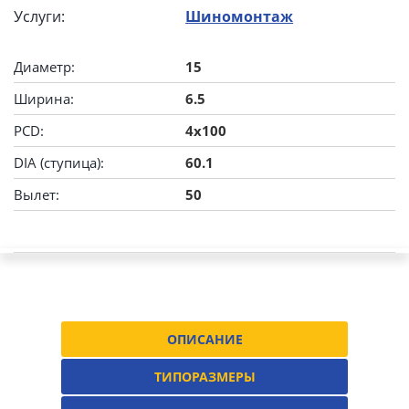
Услуги:
Шиномонтаж
Диаметр:
15
Ширина:
6.5
PCD:
4x100
DIA (ступица):
60.1
Вылет:
50
ОПИСАНИЕ
ТИПОРАЗМЕРЫ