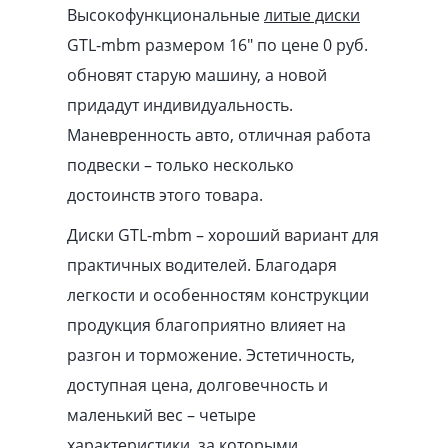
Высокофункциональные
литые диски
GTL-mbm размером 16″ по цене 0 руб.
обновят старую машину, а новой
придадут индивидуальность.
Маневренность авто, отличная работа
подвески – только несколько
достоинств этого товара.
Диски GTL-mbm – хороший вариант для
практичных водителей. Благодаря
легкости и особенностям конструкции
продукция благоприятно влияет на
разгон и торможение. Эстетичность,
доступная цена, долговечность и
маленький вес – четыре
характеристики, за которыми