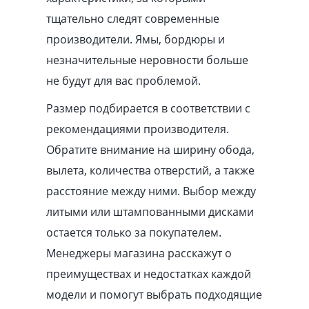
тщательно следят современные
производители. Ямы, бордюры и
незначительные неровности больше
не будут для вас проблемой.
Размер подбирается в соответствии с
рекомендациями производителя.
Обратите внимание на ширину обода,
вылета, количества отверстий, а также
расстояние между ними. Выбор между
литыми или штампованными дисками
остается только за покупателем.
Менеджеры магазина расскажут о
преимуществах и недостатках каждой
модели и помогут выбрать подходящие