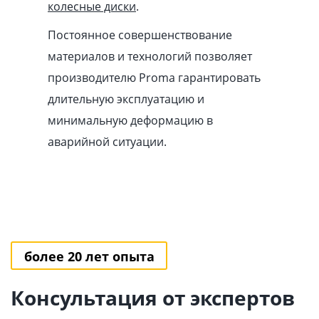
колесные диски
.
Постоянное совершенствование
материалов и технологий позволяет
производителю Proma гарантировать
длительную эксплуатацию и
минимальную деформацию в
аварийной ситуации.
более 20 лет опыта
Консультация от экспертов