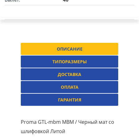
ОПИСАНИЕ
ТИПОРАЗМЕРЫ
ДОСТАВКА
ОПЛАТА
ГАРАНТИЯ
Proma GTL-mbm MBM / Черный мат со
шлифовкой Литой