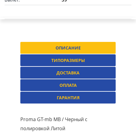
ОПИСАНИЕ
ТИПОРАЗМЕРЫ
ДОСТАВКА
ОПЛАТА
ГАРАНТИЯ
Proma GT-mb MB / Черный с
полировкой Литой