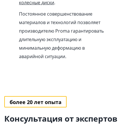
колесные диски
.
Постоянное совершенствование
материалов и технологий позволяет
производителю Proma гарантировать
длительную эксплуатацию и
минимальную деформацию в
аварийной ситуации.
более 20 лет опыта
Консультация от экспертов