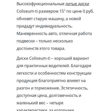
Высокофункциональные
литые диски
Coliseum-ti размером 15″ по цене 0 руб.
обновят старую машину, а новой
придадут индивидуальность.
Маневренность авто, отличная работа
подвески – только несколько
достоинств этого товара.
Диски Coliseum-ti – хороший вариант
для практичных водителей. Благодаря
легкости и особенностям конструкции
продукция благоприятно влияет на
разгон и торможение. Эстетичность,
доступная цена, долговечность и
маленький вес – четыре
характеристики, за которыми