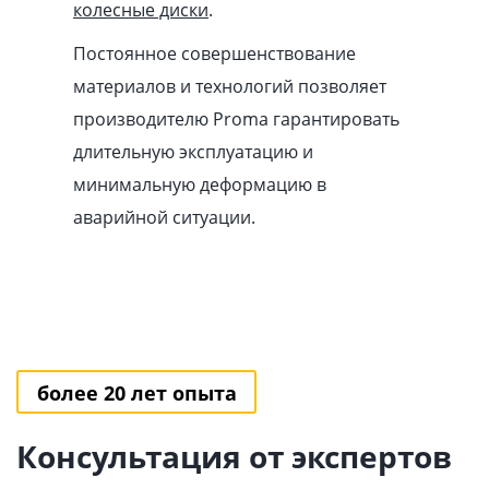
колесные диски
.
Постоянное совершенствование
материалов и технологий позволяет
производителю Proma гарантировать
длительную эксплуатацию и
минимальную деформацию в
аварийной ситуации.
более 20 лет опыта
Консультация от экспертов