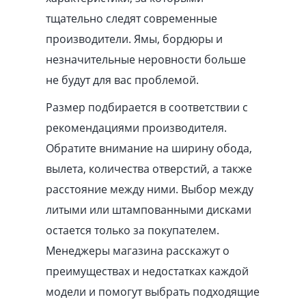
тщательно следят современные
производители. Ямы, бордюры и
незначительные неровности больше
не будут для вас проблемой.
Размер подбирается в соответствии с
рекомендациями производителя.
Обратите внимание на ширину обода,
вылета, количества отверстий, а также
расстояние между ними. Выбор между
литыми или штампованными дисками
остается только за покупателем.
Менеджеры магазина расскажут о
преимуществах и недостатках каждой
модели и помогут выбрать подходящие