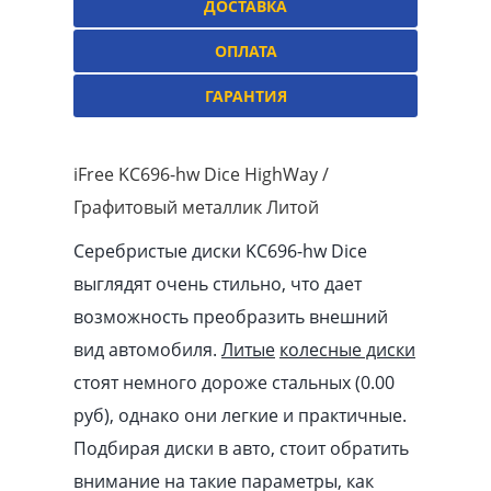
ДОСТАВКА
ОПЛАТА
ГАРАНТИЯ
iFree KC696-hw Dice HighWay /
Графитовый металлик Литой
Серебристые диски KC696-hw Dice
выглядят очень стильно, что дает
возможность преобразить внешний
вид автомобиля.
Литые
колесные диски
стоят немного дороже стальных (0.00
pуб
), однако они легкие и практичные.
Подбирая диски в авто, стоит обратить
внимание на такие параметры, как