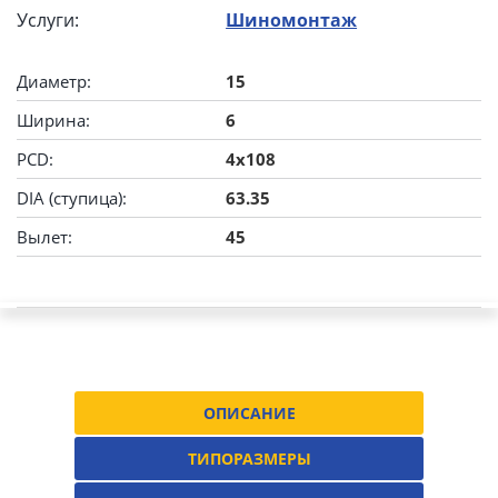
Услуги:
Шиномонтаж
Диаметр:
15
Ширина:
6
PCD:
4x108
DIA (ступица):
63.35
Вылет:
45
ОПИСАНИЕ
ТИПОРАЗМЕРЫ