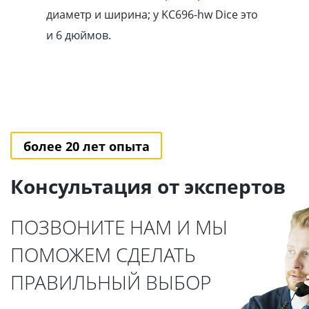
диаметр и ширина; у KC696-hw Dice это
и 6 дюймов.
более 20 лет опыта
Консультация от экспертов
ПОЗВОНИТЕ НАМ И МЫ
ПОМОЖЕМ СДЕЛАТЬ
ПРАВИЛЬНЫЙ ВЫБОР