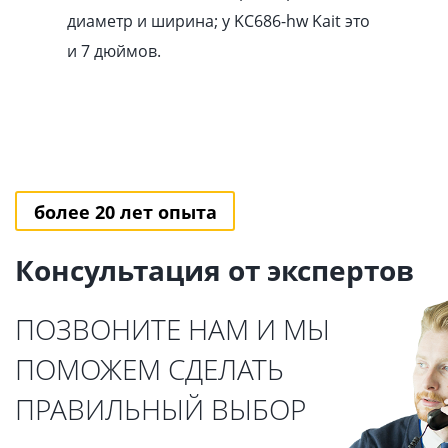
диаметр и ширина; у KC686-hw Kait это
и 7 дюймов.
более 20 лет опыта
Консультация от экспертов
ПОЗВОНИТЕ НАМ И МЫ
ПОМОЖЕМ СДЕЛАТЬ
ПРАВИЛЬНЫЙ ВЫБОР