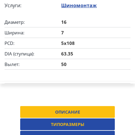
Услуги:
Шиномонтаж
Диаметр:
16
Ширина:
7
PCD:
5x108
DIA (ступица):
63.35
Вылет:
50
ОПИСАНИЕ
ТИПОРАЗМЕРЫ