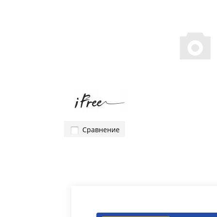
Сравнение