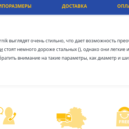
ИПОРАЗМЕРЫ
ДОСТАВКА
ОПЛ
rnik выглядят очень стильно, что дает возможность пре
ки
стоят немного дороже стальных (), однако они легкие 
обратить внимание на такие параметры, как диаметр и ши