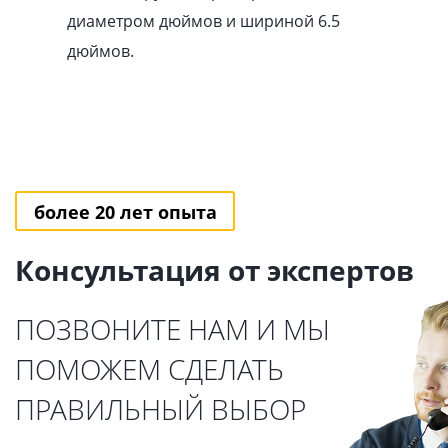
диаметром дюймов и шириной 6.5
дюймов.
более 20 лет опыта
Консультация от экспертов
ПОЗВОНИТЕ НАМ И МЫ
ПОМОЖЕМ СДЕЛАТЬ
ПРАВИЛЬНЫЙ ВЫБОР