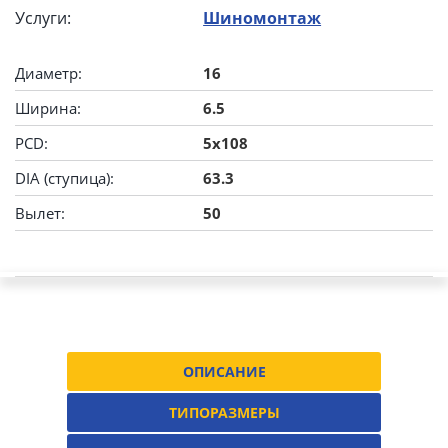
Услуги:
Шиномонтаж
Диаметр:
16
Ширина:
6.5
PCD:
5x108
DIA (ступица):
63.3
Вылет:
50
ОПИСАНИЕ
ТИПОРАЗМЕРЫ