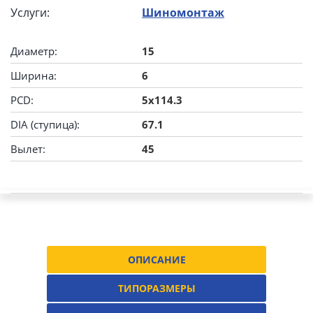
Услуги:
Шиномонтаж
Диаметр:
15
Ширина:
6
PCD:
5x114.3
DIA (ступица):
67.1
Вылет:
45
ОПИСАНИЕ
ТИПОРАЗМЕРЫ