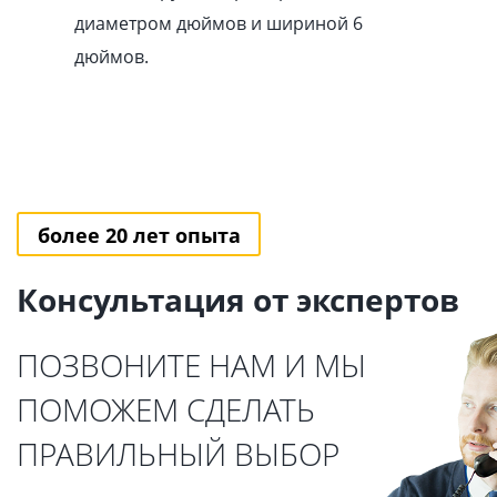
диаметром дюймов и шириной 6
дюймов.
более 20 лет опыта
Консультация от экспертов
ПОЗВОНИТЕ НАМ И МЫ
ПОМОЖЕМ СДЕЛАТЬ
ПРАВИЛЬНЫЙ ВЫБОР