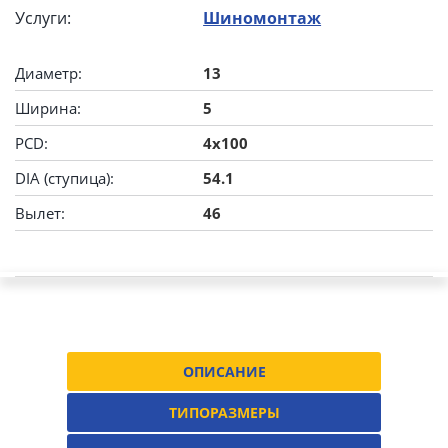
Услуги:
Шиномонтаж
Диаметр:
13
Ширина:
5
PCD:
4x100
DIA (ступица):
54.1
Вылет:
46
ОПИСАНИЕ
ТИПОРАЗМЕРЫ