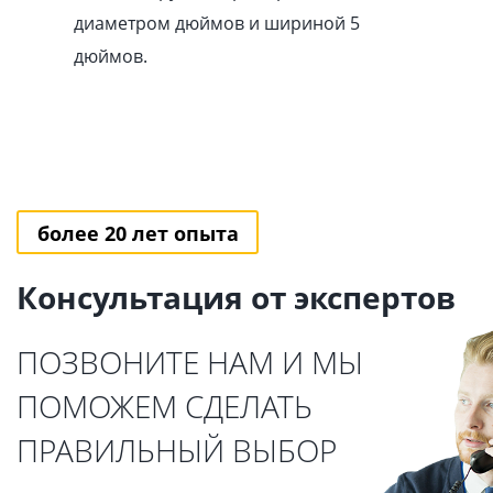
диаметром дюймов и шириной 5
дюймов.
более 20 лет опыта
Консультация от экспертов
ПОЗВОНИТЕ НАМ И МЫ
ПОМОЖЕМ СДЕЛАТЬ
ПРАВИЛЬНЫЙ ВЫБОР