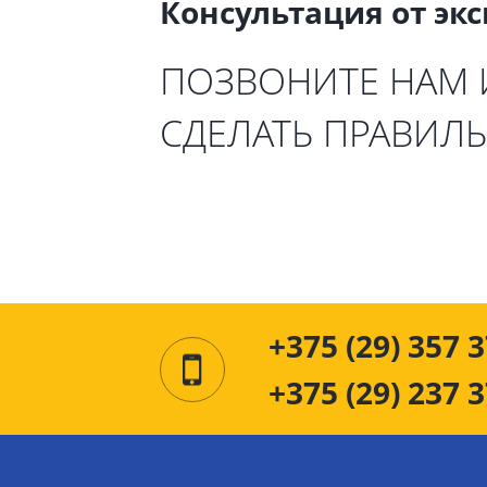
Консультация от эк
ПОЗВОНИТЕ НАМ
СДЕЛАТЬ ПРАВИЛ
+375 (29) 357 3
+375 (29) 237 3