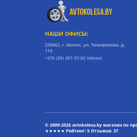
НАШИ ОФИСЫ:
220062, г. Минск, ул. Тимирязева, д.
114
+375 (29) 357-37-02 Velcom
© 2009-2026 avtokolesa.by магазин по п
★★★★★ Рейтинг:
5
Отзывов: 37