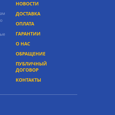
НОВОСТИ
рам
ДОСТАВКА
то
ОПЛАТА
ГАРАНТИИ
ые
О НАС
ОБРАЩЕНИЕ
ПУБЛИЧНЫЙ
ДОГОВОР
КОНТАКТЫ