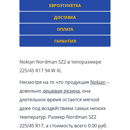
ЕВРОЭТИКЕТКА
ДОСТАВКА
ОПЛАТА
ГАРАНТИЯ
Nokian Nordman SZ2 в типоразмере
225/45 R17 94 W XL
Несмотря на то что продукция
Nokian
–
довольно
дешевая резина
, она
длительное время остается мягкой
даже под воздействием самых низких
температур. Размер Nordman SZ2
225/45 R17, а стоимость всего 0.00
pуб
.