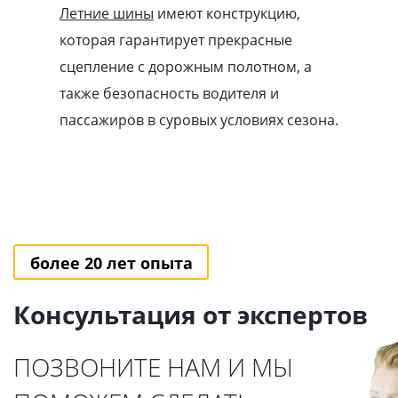
Летние шины
имеют конструкцию,
которая гарантирует прекрасные
сцепление с дорожным полотном, а
также безопасность водителя и
пассажиров в суровых условиях сезона.
более 20 лет опыта
Консультация от экспертов
ПОЗВОНИТЕ НАМ И МЫ