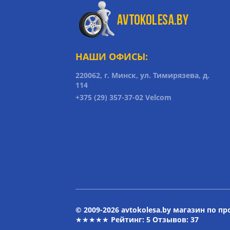
НАШИ ОФИСЫ:
220062, г. Минск, ул. Тимирязева, д.
114
+375 (29) 357-37-02 Velcom
© 2009-2026 avtokolesa.by магазин по п
★★★★★ Рейтинг:
5
Отзывов: 37