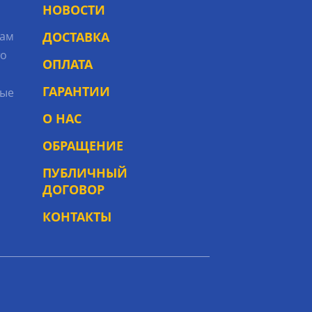
НОВОСТИ
рам
ДОСТАВКА
то
ОПЛАТА
ГАРАНТИИ
ые
О НАС
ОБРАЩЕНИЕ
ПУБЛИЧНЫЙ
ДОГОВОР
КОНТАКТЫ