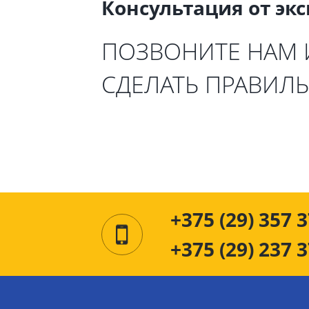
Консультация от эк
ПОЗВОНИТЕ НАМ
СДЕЛАТЬ ПРАВИЛ
+375 (29) 357 3
+375 (29) 237 3