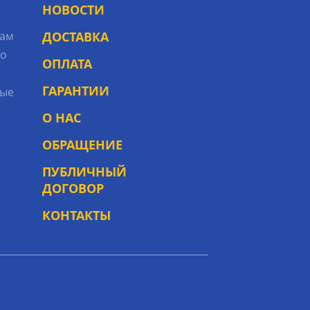
НОВОСТИ
рам
ДОСТАВКА
то
ОПЛАТА
ГАРАНТИИ
ые
О НАС
ОБРАЩЕНИЕ
ПУБЛИЧНЫЙ
ДОГОВОР
КОНТАКТЫ