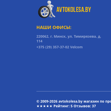
НАШИ ОФИСЫ:
220062, г. Минск, ул. Тимирязева, д.
114
+375 (29) 357-37-02 Velcom
© 2009-2026 avtokolesa.by магазин по п
★★★★★ Рейтинг:
5
Отзывов: 37