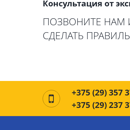
Консультация от эк
ПОЗВОНИТЕ НАМ
СДЕЛАТЬ ПРАВИЛ
+375 (29) 357 3
+375 (29) 237 3