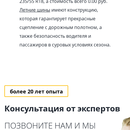
235/55 R18, а стоимость всего 0.00
pуб
.
Летние шины
имеют конструкцию,
которая гарантирует прекрасные
сцепление с дорожным полотном, а
также безопасность водителя и
пассажиров в суровых условиях сезона.
более 20 лет опыта
Консультация от экспертов
ПОЗВОНИТЕ НАМ И МЫ