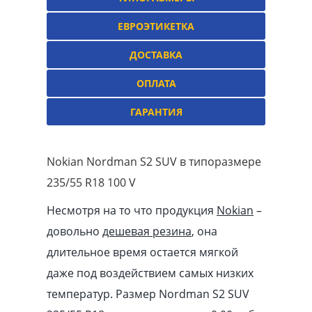
ЕВРОЭТИКЕТКА
ДОСТАВКА
ОПЛАТА
ГАРАНТИЯ
Nokian Nordman S2 SUV в типоразмере
235/55 R18 100 V
Несмотря на то что продукция
Nokian
–
довольно
дешевая резина
, она
длительное время остается мягкой
даже под воздействием самых низких
температур. Размер Nordman S2 SUV