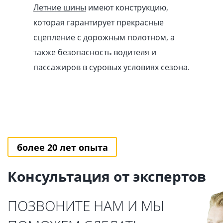
Летние шины
имеют конструкцию,
которая гарантирует прекрасные
сцепление с дорожным полотном, а
также безопасность водителя и
пассажиров в суровых условиях сезона.
более 20 лет опыта
Консультация от экспертов
ПОЗВОНИТЕ НАМ И МЫ