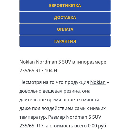
ЕВРОЭТИКЕТКА
ДОСТАВКА
ОПЛАТА
ГАРАНТИЯ
Nokian Nordman S SUV в типоразмере
235/65 R17 104 H
Несмотря на то что продукция
Nokian
–
довольно
дешевая резина
, она
длительное время остается мягкой
даже под воздействием самых низких
температур. Размер Nordman S SUV
235/65 R17, а стоимость всего 0.00
pуб
.