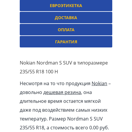
ЕВРОЭТИКЕТКА
ДОСТАВКА
ОПЛАТА
ГАРАНТИЯ
Nokian Nordman S SUV в типоразмере
235/55 R18 100 H
Несмотря на то что продукция
Nokian
–
довольно
дешевая резина
, она
длительное время остается мягкой
даже под воздействием самых низких
температур. Размер Nordman S SUV
235/55 R18, а стоимость всего 0.00
pуб
.