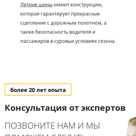
Летние шины
имеют конструкцию,
которая гарантирует прекрасные
сцепление с дорожным полотном, а
также безопасность водителя и
пассажиров в суровых условиях сезона.
более 20 лет опыта
Консультация от экспертов
ПОЗВОНИТЕ НАМ И МЫ