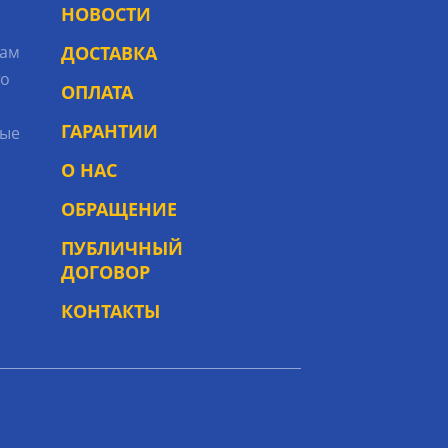
НОВОСТИ
рам
ДОСТАВКА
то
ОПЛАТА
ГАРАНТИИ
ые
О НАС
ОБРАЩЕНИЕ
ПУБЛИЧНЫЙ
ДОГОВОР
КОНТАКТЫ