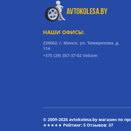
НАШИ ОФИСЫ:
220062, г. Минск, ул. Тимирязева, д.
114
+375 (29) 357-37-02 Velcom
© 2009-2026 avtokolesa.by магазин по п
★★★★★ Рейтинг:
5
Отзывов: 37