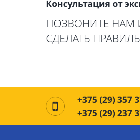
Консультация от эк
ПОЗВОНИТЕ НАМ
СДЕЛАТЬ ПРАВИЛ
+375 (29) 357 3
+375 (29) 237 3